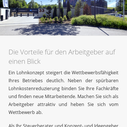
Die Vorteile für den Arbeitgeber auf
einen Blick
Ein Lohnkonzept steigert die Wettbewerbsfähigkeit
Ihres Betriebes deutlich. Neben der spürbaren
Lohnkostenreduzierung binden Sie Ihre Fachkräfte
und finden neue Mitarbeitende. Machen Sie sich als
Arbeitgeber attraktiv und heben Sie sich vom
Wettbewerb ab.
Als Ihr Steuerberater und Konzept- und Ideengeber