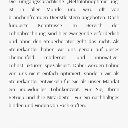
Die umgangssprachliche „Nettolohnoptimierung“
ist in aller Munde und wird oft von
branchenfremden Dienstleistern angeboten. Doch
fundierte Kenntnisse im Bereich der
Lohnabrechnung sind hier zwingende erforderlich
und ohne den Steuerberater geht das nicht. Als
Steuerkanzlei haben wir uns genau auf dieses
Themenfeld moderner und innovativer
Lohnstrukturen spezialisiert. Dabei werden Löhne
von uns nicht einfach optimiert, sondern wir als
Steuerkanzlei entwickeln für Sie als unser Mandat
ein individuelles Lohnkonzept. Für Sie, Ihren
Betrieb und Ihre Mitarbeiter. Für ein nachhaltiges
binden und Finden von Fachkräften.