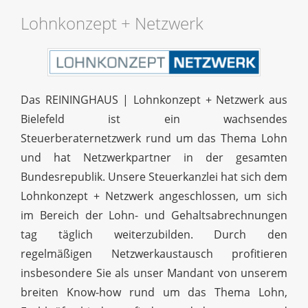
Lohnkonzept + Netzwerk
Das REININGHAUS | Lohnkonzept + Netzwerk aus
Bielefeld ist ein wachsendes
Steuerberaternetzwerk rund um das Thema Lohn
und hat Netzwerkpartner in der gesamten
Bundesrepublik. Unsere Steuerkanzlei hat sich dem
Lohnkonzept + Netzwerk angeschlossen, um sich
im Bereich der Lohn- und Gehaltsabrechnungen
tag täglich weiterzubilden. Durch den
regelmäßigen Netzwerkaustausch profitieren
insbesondere Sie als unser Mandant von unserem
breiten Know-how rund um das Thema Lohn,