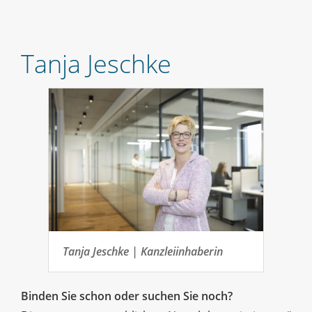
Tanja Jeschke
Tanja Jeschke | Kanzleiinhaberin
Binden Sie schon oder suchen Sie noch?