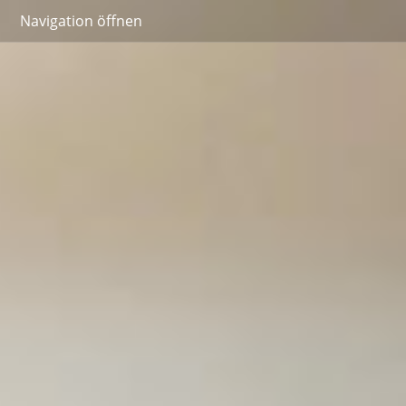
Navigation öffnen