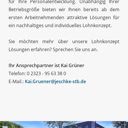
für Ihre Personalentwicklung. Unabhängig Ihrer
Betriebsgröße bieten wir Ihnen bereits ab dem
ersten Arbeitnehmenden attraktive Lösungen für
ein nachhaltiges und individuelles Lohnkonzept.
Sie möchten mehr über unsere Lohnkonzept
Lösungen erfahren? Sprechen Sie uns an.
Ihr Ansprechpartner ist Kai Grüner
Telefon: 0 2323 - 95 63 38 0
E-Mail.:
Kai.Gruener@jeschke-stb.de