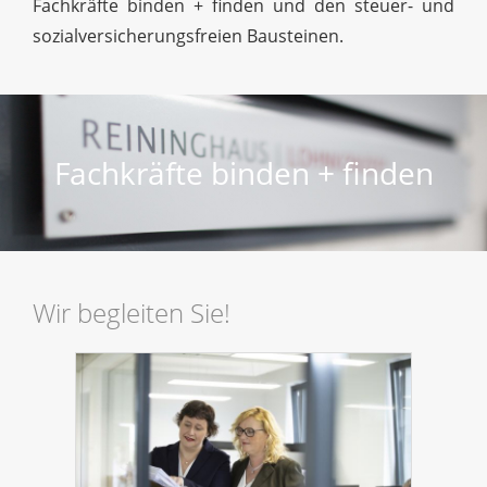
Fachkräfte binden + finden und den steuer- und
sozialversicherungsfreien Bausteinen.
Fachkräfte binden + finden
Wir begleiten Sie!