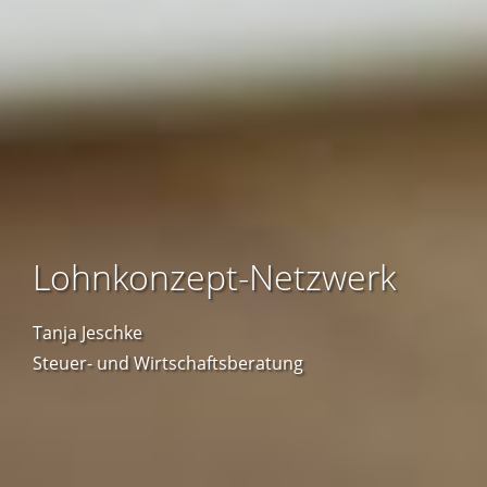
Lohnkonzept-Netzwerk
Tanja Jeschke
Steuer- und Wirtschaftsberatung