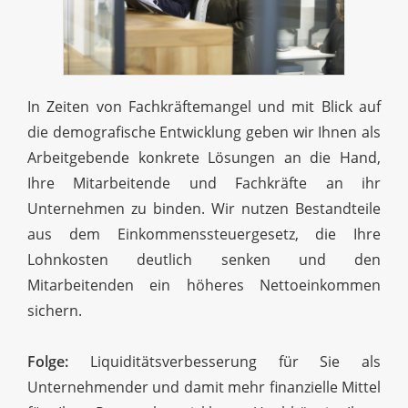
In Zeiten von Fachkräftemangel und mit Blick auf
die demografische Entwicklung geben wir Ihnen als
Arbeitgebende konkrete Lösungen an die Hand,
Ihre Mitarbeitende und Fachkräfte an ihr
Unternehmen zu binden. Wir nutzen Bestandteile
aus dem Einkommenssteuergesetz, die Ihre
Lohnkosten deutlich senken und den
Mitarbeitenden ein höheres Nettoeinkommen
sichern.
Folge:
Liquiditätsverbesserung für Sie als
Unternehmender und damit mehr finanzielle Mittel